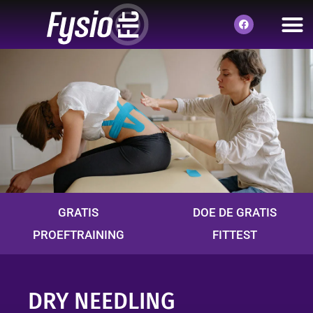
GRATIS
DOE DE GRATIS
PROEFTRAINING
FITTEST
DRY NEEDLING