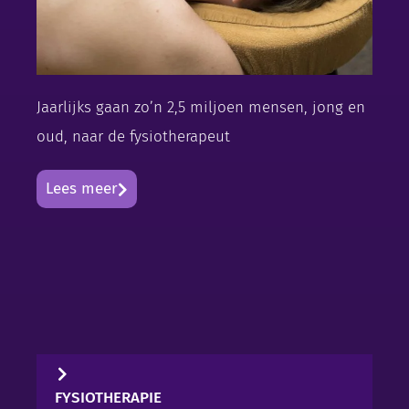
Jaarlijks gaan zo’n 2,5 miljoen mensen, jong en
oud, naar de fysiotherapeut
Lees meer
FYSIOTHERAPIE