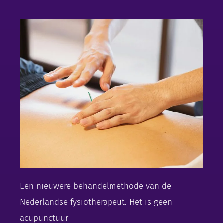
Een nieuwere behandelmethode van de
Nederlandse fysiotherapeut. Het is geen
acupunctuur