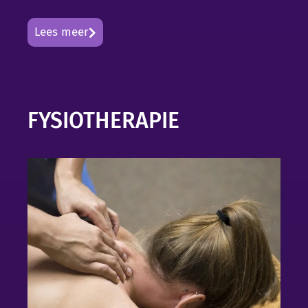
Lees meer
FYSIOTHERAPIE