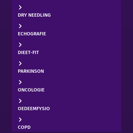
DRY NEEDLING
ECHOGRAFIE
DIEET-FIT
PARKINSON
ONCOLOGIE
OEDEEMFYSIO
COPD