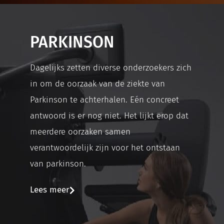
PARKINSON
Dagelijks zetten diverse onderzoekers zich
in om de oorzaak van de ziekte van
Parkinson te achterhalen. Eén concreet
antwoord is er nog niet. Het lijkt erop dat
meerdere oorzaken samen
verantwoordelijk zijn voor het ontstaan
van parkinson.
Lees meer