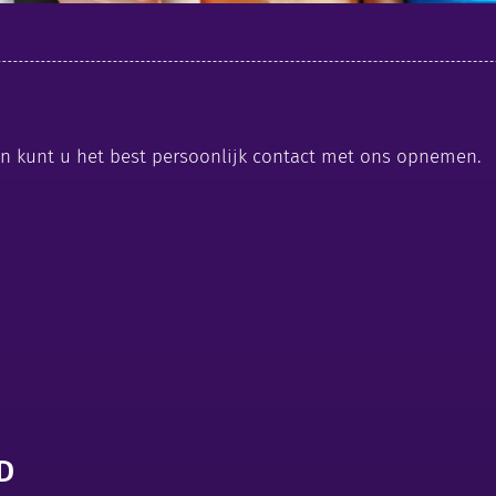
n kunt u het best persoonlijk contact met ons opnemen.
D