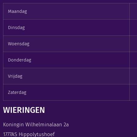
Maandag
Dinsdag
Woensdag
Donderdag
Vrijdag
Zaterdag
WIERINGEN
Koningin Wilhelminalaan 2a
1777AS Hippolytushoef