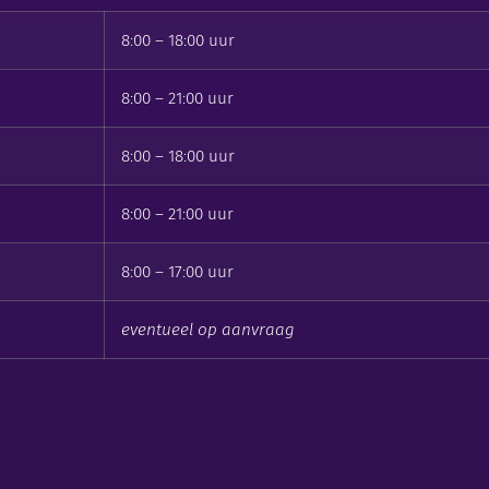
8:00 – 18:00 uur
8:00 – 21:00 uur
8:00 – 18:00 uur
8:00 – 21:00 uur
8:00 – 17:00 uur
eventueel op aanvraag