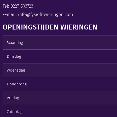
Tel:
0227-593723
E-mail:
info@fysiofitwieringen.com
OPENINGSTIJDEN WIERINGEN
Maandag
Dinsdag
Woensdag
Donderdag
Vrijdag
Zaterdag