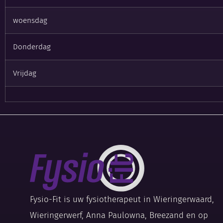
woensdag
Donderdag
Vrijdag
Fysio-Fit is uw fysiotherapeut in Wieringerwaard,
Wieringerwerf, Anna Paulowna, Breezand en op