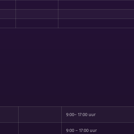
9:00– 17:00 uur
9:00 – 17:00 uur