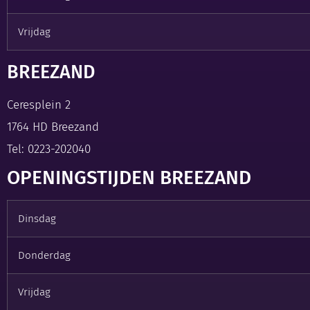
Vrijdag
BREEZAND
Ceresplein 2
1764 HD Breezand
Tel:
0223-202040
OPENINGSTIJDEN BREEZAND
Dinsdag
Donderdag
Vrijdag