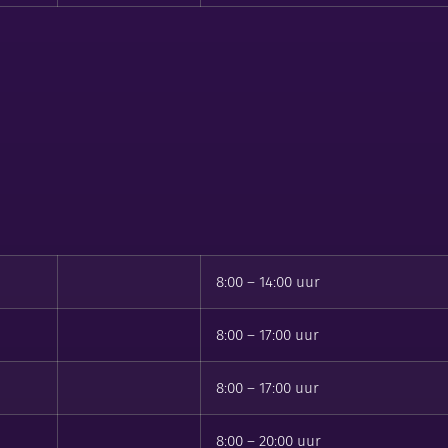
8:00 – 14:00 uur
8:00 – 17:00 uur
8:00 – 17:00 uur
8:00 – 20:00 uur