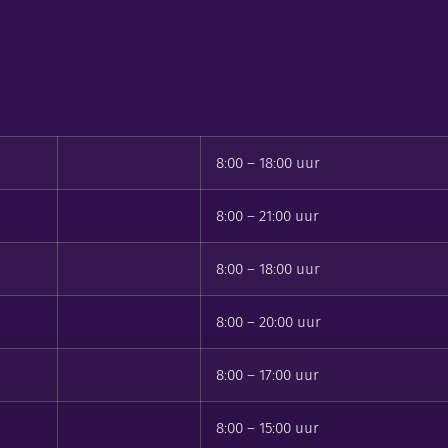
8:00 – 18:00 uur
8:00 – 21:00 uur
8:00 – 18:00 uur
8:00 – 20:00 uur
8:00 – 17:00 uur
8:00 – 15:00 uur