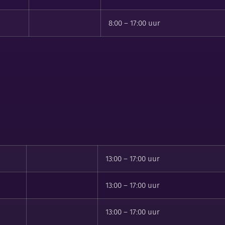
8:00 – 17:00 uur
13:00 – 17:00 uur
13:00 – 17:00 uur
13:00 – 17:00 uur