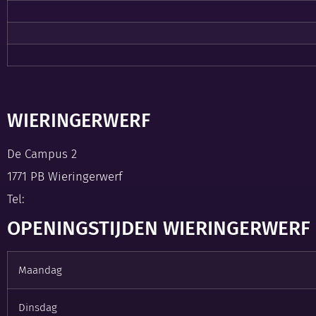
WIERINGERWERF
De Campus 2
1771 PB Wieringerwerf
Tel:
OPENINGSTIJDEN WIERINGERWERF
Maandag
Dinsdag