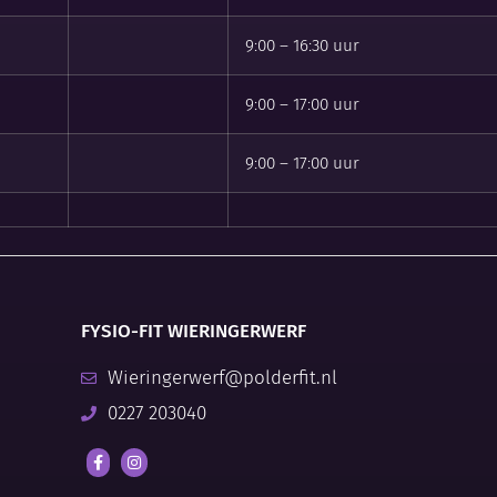
9:00 – 16:30 uur
9:00 – 17:00 uur
9:00 – 17:00 uur
FYSIO-FIT WIERINGERWERF
Wieringerwerf@polderfit.nl
0227 203040