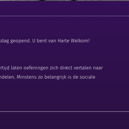
erkdag geopend. U bent van Harte Welkom!
ijd laten oefeningen zich direct vertalen naar
delen. Minstens zo belangrijk is de sociale