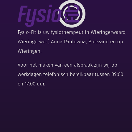
Fysio-Fit is uw fysiotherapeut in Wieringerwaard,
Wieringerwerf, Anna Paulowna, Breezand en op
Wieringen.
Voor het maken van een afspraak zijn wij op
werkdagen telefonisch bereikbaar tussen 09:00
en 17:00 uur.