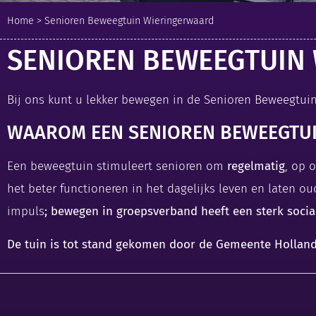
Home
>
Senioren Beweegtuin Wieringerwaard
SENIOREN BEWEEGTUIN
Bij ons kunt u lekker bewegen in de Senioren Beweegtuin
WAAROM EEN SENIOREN BEWEEGTU
Een beweegtuin stimuleert senioren om
regelmatig
, op 
het beter functioneren in het dagelijks leven en laten o
impuls
; bewegen in groepsverband heeft een sterk sociaa
De tuin is tot stand gekomen door de Gemeente Holland