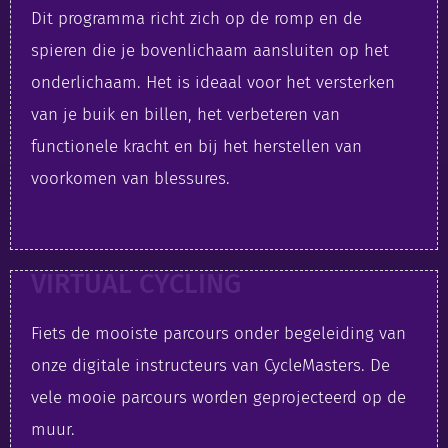
Dit programma richt zich op de romp en de
spieren die je bovenlichaam aansluiten op het
onderlichaam. Het is ideaal voor het versterken
van je buik en billen, het verbeteren van
functionele kracht en bij het herstellen van
voorkomen van blessures.
VIRTUAL CYCLING
Fiets de mooiste parcours onder begeleiding van
onze digitale instructeurs van CycleMasters. De
vele mooie parcours worden geprojecteerd op de
muur.