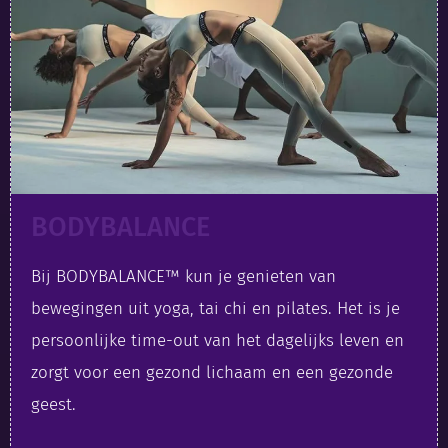
BODYBALANCE
Bij BODYBALANCE™ kun je genieten van
bewegingen uit yoga, tai chi en pilates. Het is je
persoonlijke time-out van het dagelijks leven en
zorgt voor een gezond lichaam en een gezonde
geest.