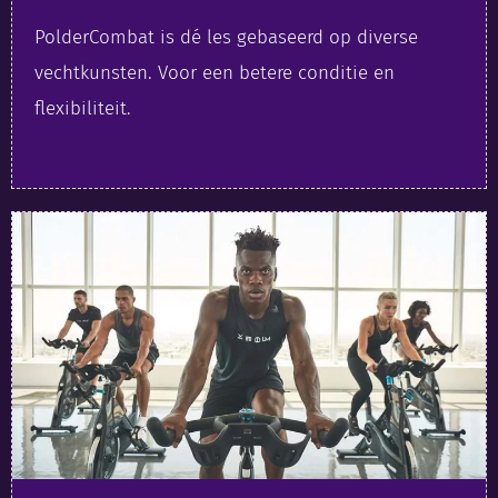
PolderCombat is dé les gebaseerd op diverse
vechtkunsten. Voor een betere conditie en
flexibiliteit.