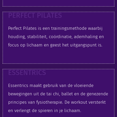
PERFECT PILATES
Perfect Pilates is een trainingsmethode waarbij
houding, stabiliteit, coördinatie, ademhaling en
focus op lichaam en geest het uitgangspunt is.
ESSENTRICS
Essentrics maakt gebruik van de vloeiende
bewegingen uit de tai chi, ballet en de genezende
principes van fysiotherapie. De workout versterkt
en verlengt de spieren in je lichaam.