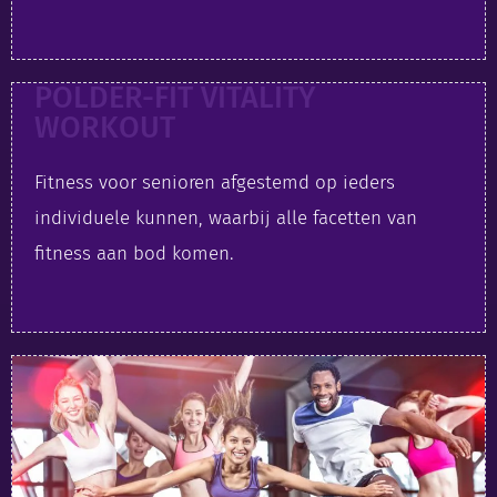
POLDER-FIT VITALITY
WORKOUT
Fitness voor senioren afgestemd op ieders
individuele kunnen, waarbij alle facetten van
fitness aan bod komen.