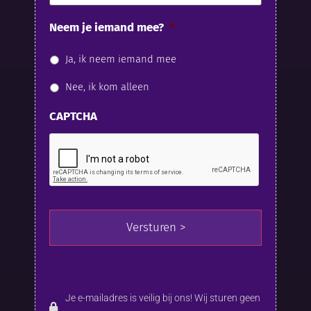
Neem je iemand mee?
*
Ja, ik neem iemand mee
Nee, ik kom alleen
CAPTCHA
Je e-mailadres is veilig bij ons! Wij sturen geen