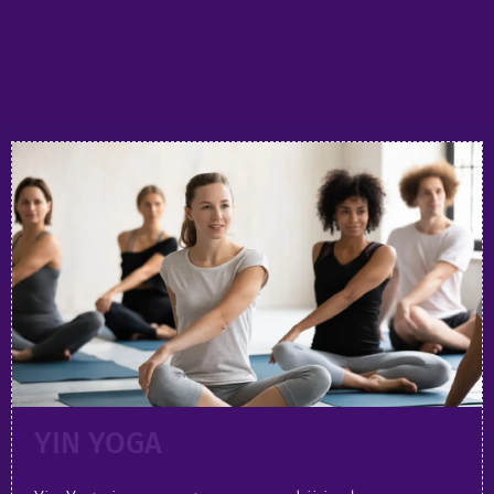
YIN YOGA