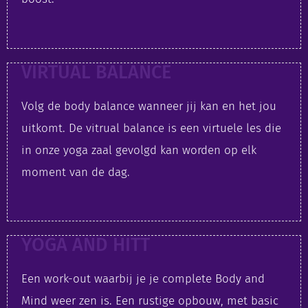
VIRTUAL BALANCE
Volg de body balance wanneer jij kan en het jou
uitkomt. De vitrual balance is een virtuele les die
in onze yoga zaal gevolgd kan worden op elk
moment van de dag.
YOGA AND HITT
Een work-out waarbij je je complete Body and
Mind weer zen is. Een rustige opbouw, met basic