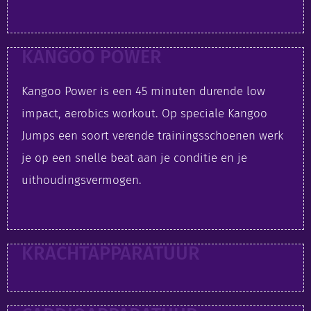
KANGOO POWER
Kangoo Power is een 45 minuten durende low
impact, aerobics workout. Op speciale Kangoo
Jumps een soort verende trainingsschoenen werk
je op een snelle beat aan je conditie en je
uithoudingsvermogen.
KRACHTAPPARATUUR