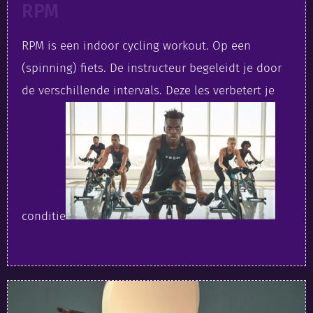
RPM
RPM is een indoor cycling workout. Op een
(spinning) fiets. De instructeur begeleidt je door
de verschillende intervals. Deze les verbetert je
conditie