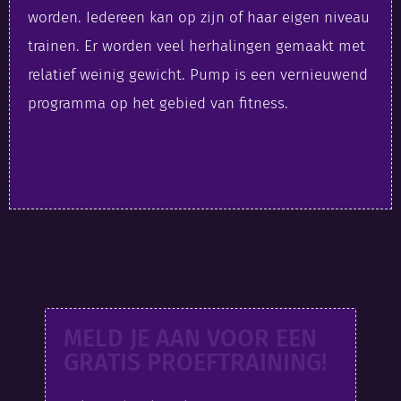
worden. Iedereen kan op zijn of haar eigen niveau
trainen. Er worden veel herhalingen gemaakt met
relatief weinig gewicht. Pump is een vernieuwend
programma op het gebied van fitness.
MELD JE AAN VOOR EEN
GRATIS PROEFTRAINING!