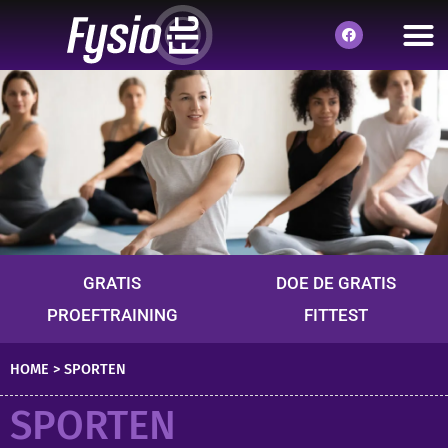
GRATIS
DOE DE GRATIS
PROEFTRAINING
FITTEST
HOME
>
SPORTEN
SPORTEN