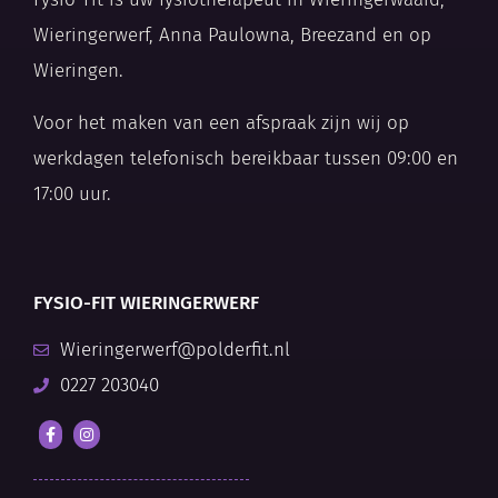
Wieringerwerf, Anna Paulowna, Breezand en op
Wieringen.
Voor het maken van een afspraak zijn wij op
werkdagen telefonisch bereikbaar tussen 09:00 en
17:00 uur.
FYSIO-FIT WIERINGERWERF
Wieringerwerf@polderfit.nl
0227 203040