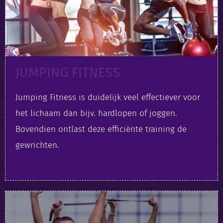
JUMPING FITNESS
Jumping Fitness is duidelijk veel effectiever voor
het lichaam dan bijv. hardlopen of joggen.
Bovendien ontlast deze efficiënte training de
gewrichten.