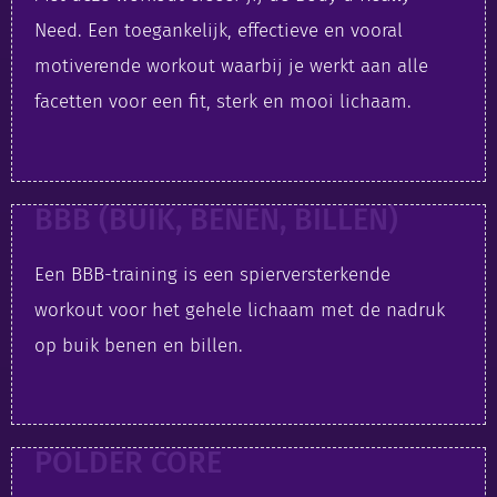
Need. Een toegankelijk, effectieve en vooral
motiverende workout waarbij je werkt aan alle
facetten voor een fit, sterk en mooi lichaam.
BBB (BUIK, BENEN, BILLEN)
Een BBB-training is een spierversterkende
workout voor het gehele lichaam met de nadruk
op buik benen en billen.
POLDER CORE