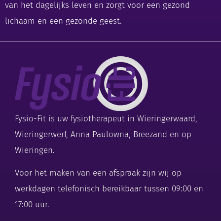
van het dagelijks leven en zorgt voor een gezond
lichaam en een gezonde geest.
Fysio-Fit is uw fysiotherapeut in Wieringerwaard,
Wieringerwerf, Anna Paulowna, Breezand en op
Wieringen.
Voor het maken van een afspraak zijn wij op
werkdagen telefonisch bereikbaar tussen 09:00 en
17:00 uur.