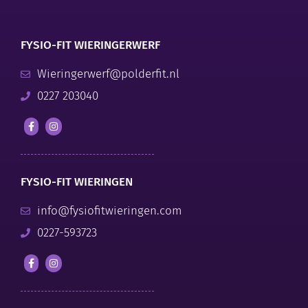
FYSIO-FIT WIERINGERWERF
Wieringerwerf@polderfit.nl
0227 203040
FYSIO-FIT WIERINGEN
info@fysiofitwieringen.com
0227-593723